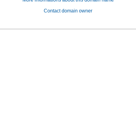
Contact domain owner